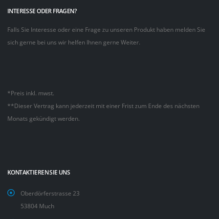
INTERESSE ODER FRAGEN?
Falls Sie Interesse oder eine Frage zu unseren Produkt haben melden Sie
sich gerne bei uns wir helfen Ihnen gerne Weiter.
*Preis inkl. mwst.
**Dieser Vertrag kann jederzeit mit einer Frist zum Ende des nächsten
Monats gekündigt werden.
KONTAKTIEREN SIE UNS
Oberdörferstrasse 23
53804 Much