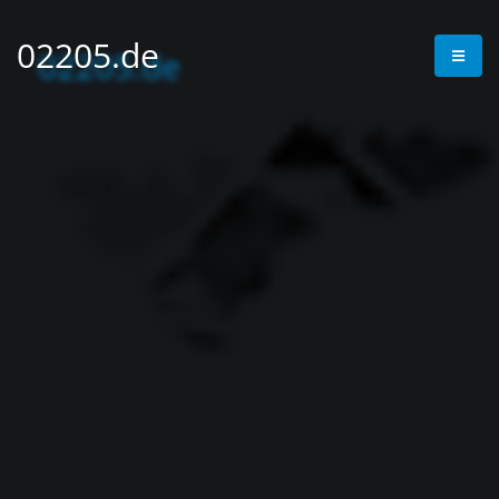
02205.de